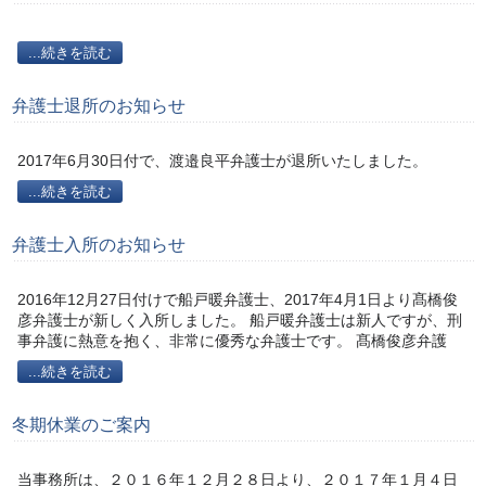
...続きを読む
弁護士退所のお知らせ
2017年6月30日付で、渡邉良平弁護士が退所いたしました。
...続きを読む
弁護士入所のお知らせ
2016年12月27日付けで船戸暖弁護士、2017年4月1日より髙橋俊
彦弁護士が新しく入所しました。 船戸暖弁護士は新人ですが、刑
事弁護に熱意を抱く、非常に優秀な弁護士です。 髙橋俊彦弁護
...続きを読む
冬期休業のご案内
当事務所は、２０１６年１２月２８日より、２０１７年１月４日