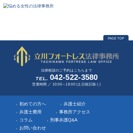
PAGE TOP
法律相談のご予約はこちらまで
042-522-3580
営業時間 ／ 10:00～18:00 (土日祝日除く)
初めての方へ
弁護士紹介
弁護士費用
事務所アクセス
コラム
刑事弁護Q&A
お問い合わせ