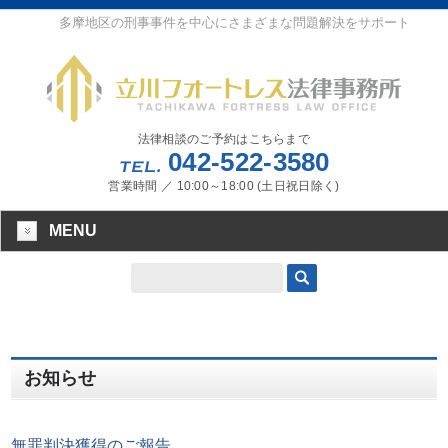
多摩地区の刑事事件を中心にさまざまな問題解決をサポート
法律相談のご予約はこちらまで
042-522-3580
営業時間 ／ 10:00～18:00 (土日祝日除く)
MENU
お知らせ
無罪判決獲得のご報告