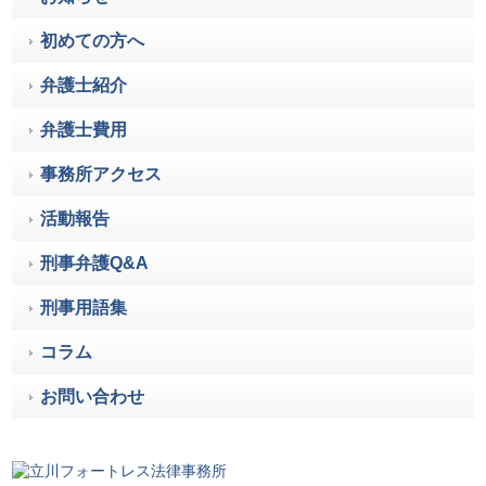
初めての方へ
弁護士紹介
弁護士費用
事務所アクセス
活動報告
刑事弁護Q&A
刑事用語集
コラム
お問い合わせ