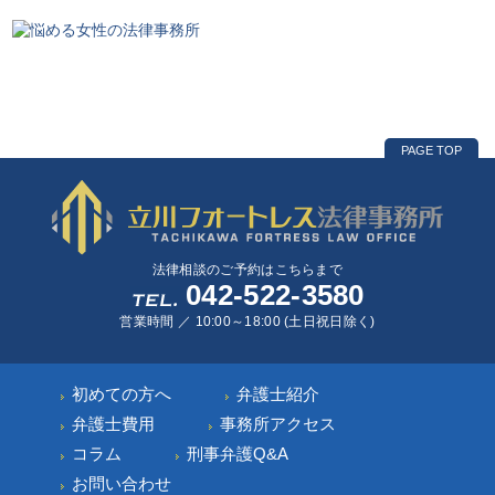
PAGE TOP
法律相談のご予約はこちらまで
042-522-3580
営業時間 ／ 10:00～18:00 (土日祝日除く)
初めての方へ
弁護士紹介
弁護士費用
事務所アクセス
コラム
刑事弁護Q&A
お問い合わせ