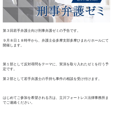
第３回若手弁護士向け刑事弁護ゼミの予告です。
９月８日１８時半から、弁護士会多摩支部多摩ひまわりホールにて
開催します。
第１部として反対尋問をテーマに、実演を取り入れたゼミを行う予
定です。
第２部として若手弁護士の手持ち事件の相談を受け付けます。
はじめてご参加を希望される方は、立川フォートレス法律事務所ま
でご連絡ください。