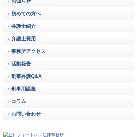
お知らせ
初めての方へ
弁護士紹介
弁護士費用
事務所アクセス
活動報告
刑事弁護Q&A
刑事用語集
コラム
お問い合わせ